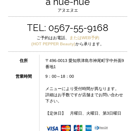
a nue-nue
アヌエヌエ
TEL: 0567-55-9168
ご予約はお電話、
またはWEB予約
(HOT PEPPER Beauty)
から承ります。
住所
〒496-0013 愛知県津島市神尾町字中外面9
番地1
営業時間
9：00～18：00
メニューにより受付時間が異なります。
詳細はお手数ですが店舗までお問い合わせ
下さい。
【定休日】 月曜日、火曜日、第3日曜日