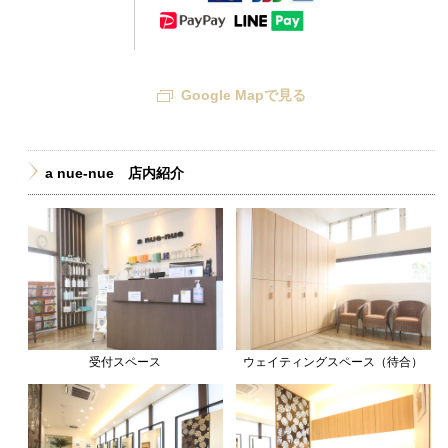
Google Mapで見る
a nue-nue 店内紹介
受付スペース
ウェイティングスペース（待合）