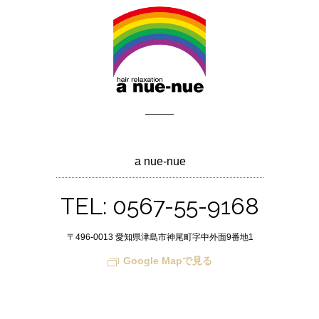
a nue-nue
TEL: 0567-55-9168
〒496-0013 愛知県津島市神尾町字中外面9番地1
Google Mapで見る