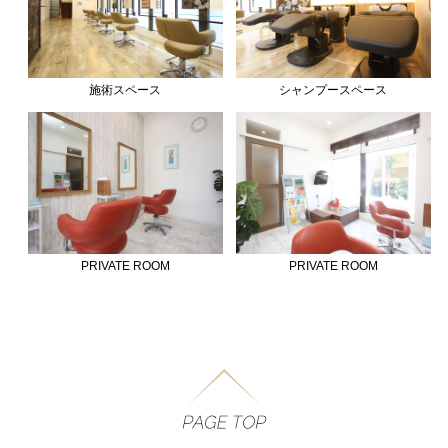
施術スペース
シャンプースペース
PRIVATE ROOM
PRIVATE ROOM